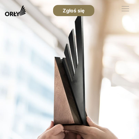
Zgłoś się