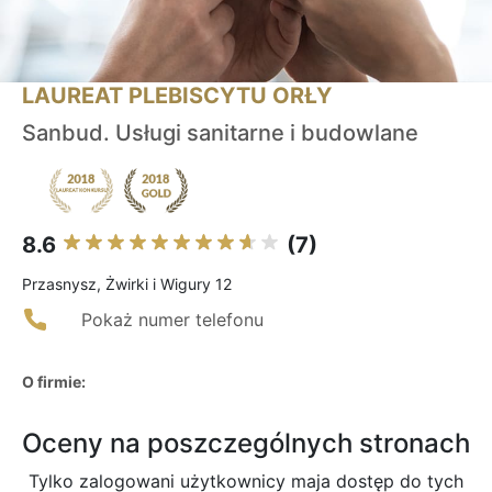
LAUREAT PLEBISCYTU ORŁY
Sanbud. Usługi sanitarne i budowlane
8.6
(7)
Przasnysz, Żwirki i Wigury 12
Pokaż numer telefonu
O firmie:
Oceny na poszczególnych stronach
Tylko zalogowani użytkownicy maja dostęp do tych