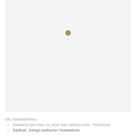
Orły Instalatorstwa
Instalacje gazowe, co, wod-kan, elektryczne - Przasnysz
Sanbud. Usługi sanitarne i budowlane