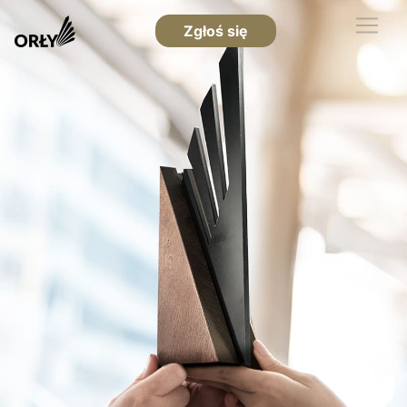
Zgłoś się