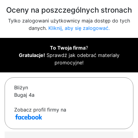
Oceny na poszczególnych stronach
Tylko zalogowani użytkownicy maja dostęp do tych
danych.
Kliknij, aby się zalogować.
To Twoja firma
?
Gratulacje!
Sprawdź jak odebrać materiały
promocyjne!
Bliżyn
Bugaj 4a
Zobacz profil firmy na