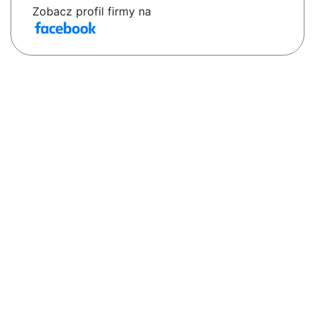
Zobacz profil firmy na