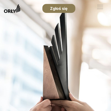
Zgłoś się