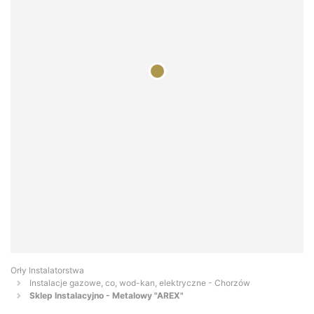
Orły Instalatorstwa
Instalacje gazowe, co, wod-kan, elektryczne - Chorzów
Sklep Instalacyjno - Metalowy "AREX"