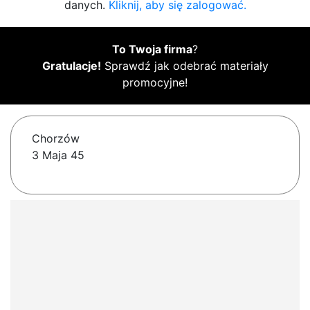
danych.
Kliknij, aby się zalogować.
To Twoja firma
?
Gratulacje!
Sprawdź jak odebrać materiały
promocyjne!
Chorzów
3 Maja 45