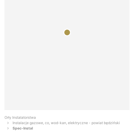
Orły Instalatorstwa
Instalacje gazowe, co, wod-kan, elektryczne - powiat będziński
Spec-Instal