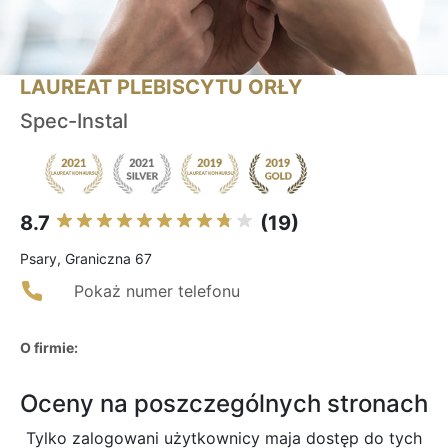
LAUREAT PLEBISCYTU ORŁY
Spec-Instal
8.7
(19)
Psary, Graniczna 67
Pokaż numer telefonu
O firmie:
Oceny na poszczególnych stronach
Tylko zalogowani użytkownicy maja dostęp do tych