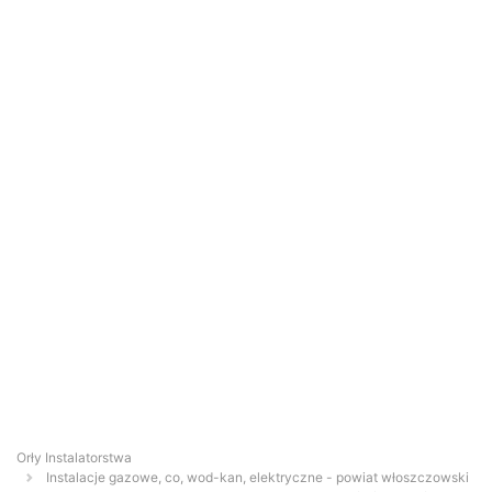
Orły Instalatorstwa
Instalacje gazowe, co, wod-kan, elektryczne - powiat włoszczowski