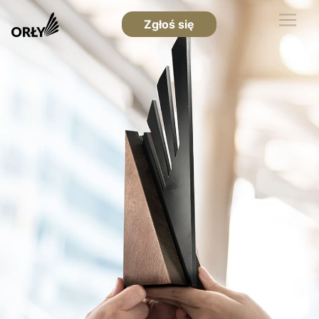
Zgłoś się