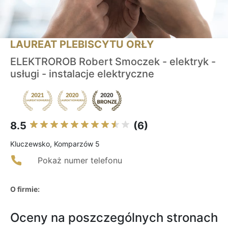
LAUREAT PLEBISCYTU ORŁY
ELEKTROROB Robert Smoczek - elektryk -
usługi - instalacje elektryczne
8.5
(6)
Kluczewsko, Komparzów 5
Pokaż numer telefonu
O firmie:
Oceny na poszczególnych stronach