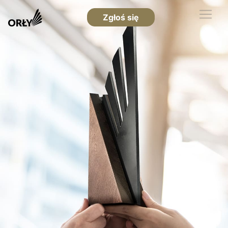
Zgłoś się