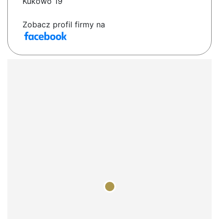
Kukowo 19
Zobacz profil firmy na