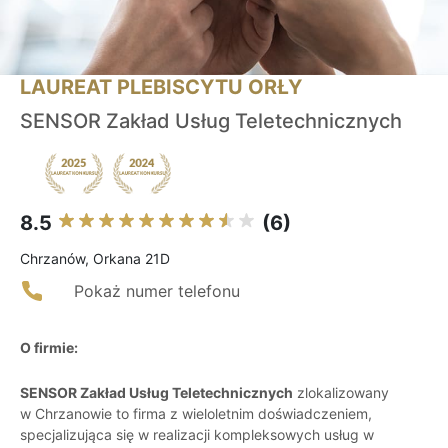
LAUREAT PLEBISCYTU ORŁY
SENSOR Zakład Usług Teletechnicznych
8.5
(6)
Chrzanów, Orkana 21D
Pokaż numer telefonu
O firmie:
SENSOR Zakład Usług Teletechnicznych
zlokalizowany
w Chrzanowie to firma z wieloletnim doświadczeniem,
specjalizująca się w realizacji kompleksowych usług w