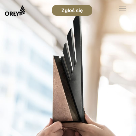
Zgłoś się