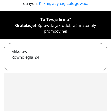
danych.
Kliknij, aby się zalogować.
To Twoja firma
?
Gratulacje!
Sprawdź jak odebrać materiały
promocyjne!
Mikołów
Równoległa 24