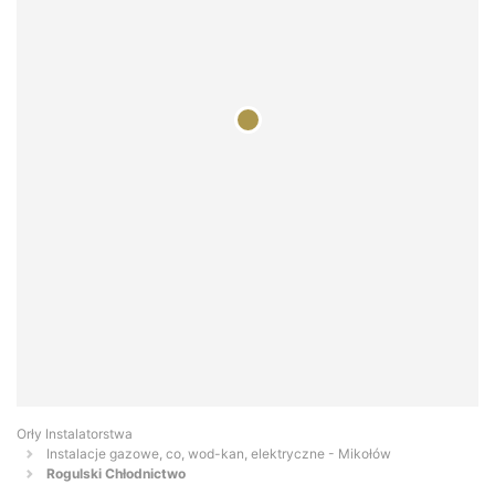
Orły Instalatorstwa
Instalacje gazowe, co, wod-kan, elektryczne - Mikołów
Rogulski Chłodnictwo