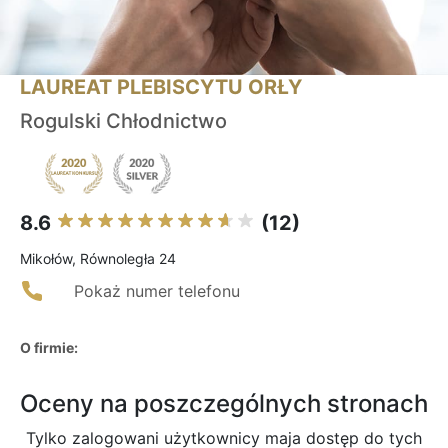
LAUREAT PLEBISCYTU ORŁY
Rogulski Chłodnictwo
8.6
(12)
Mikołów, Równoległa 24
Pokaż numer telefonu
O firmie:
Oceny na poszczególnych stronach
Tylko zalogowani użytkownicy maja dostęp do tych