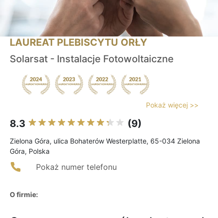
LAUREAT PLEBISCYTU ORŁY
Solarsat - Instalacje Fotowoltaiczne
Pokaż więcej >>
8.3
(9)
Zielona Góra, ulica Bohaterów Westerplatte, 65-034 Zielona
Góra, Polska
Pokaż numer telefonu
O firmie: