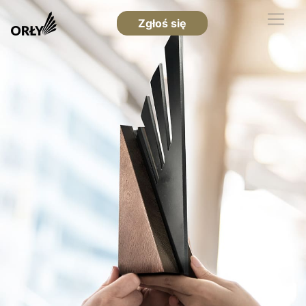
Zgłoś się