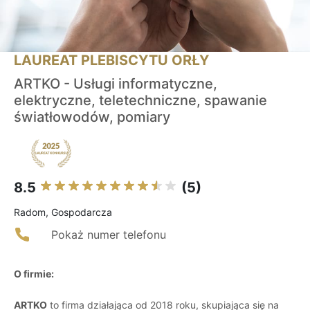
LAUREAT PLEBISCYTU ORŁY
ARTKO - Usługi informatyczne,
elektryczne, teletechniczne, spawanie
światłowodów, pomiary
8.5
(5)
Radom, Gospodarcza
Pokaż numer telefonu
O firmie:
ARTKO
to firma działająca od 2018 roku, skupiająca się na