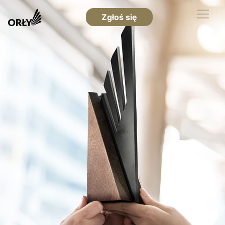
Zgłoś się