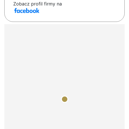
Zobacz profil firmy na