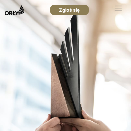
Zgłoś się