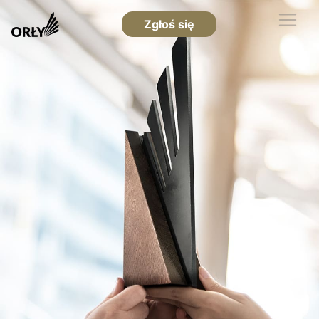
Zgłoś się