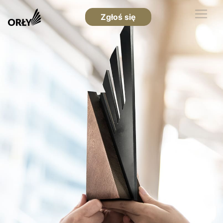
Zgłoś się