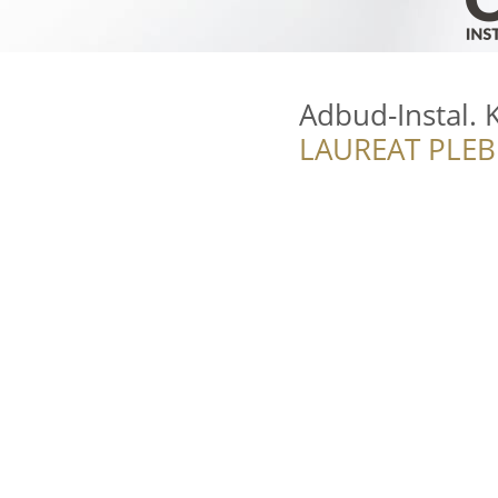
Adbud-Instal. K
LAUREAT PLEB