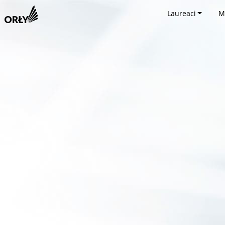
Laureaci
M