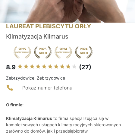
LAUREAT PLEBISCYTU ORŁY
Klimatyzacja Klimarus
8.9
(27)
Zebrzydowice, Zebrzydowice
Pokaż numer telefonu
O firmie:
Klimatyzacja Klimarus
to firma specjalizująca się w
kompleksowych usługach klimatyzacyjnych skierowanych
zarówno do domów, jak i przedsiębiorstw.