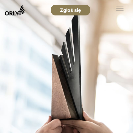
Zgłoś się