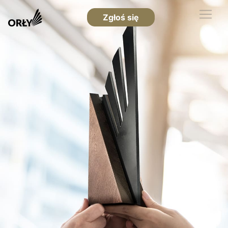
Zgłoś się