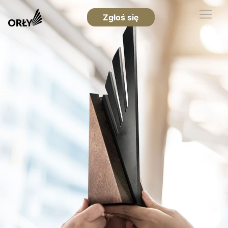
Zgłoś się