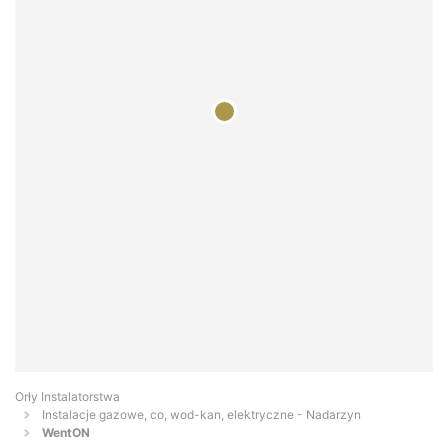
Orły Instalatorstwa
Instalacje gazowe, co, wod-kan, elektryczne - Nadarzyn
WentON