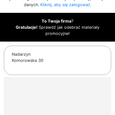
danych.
Kliknij, aby się zalogować.
To Twoja firma
?
Gratulacje!
Sprawdź jak odebrać materiały
promocyjne!
Nadarzyn
Komorowska 30