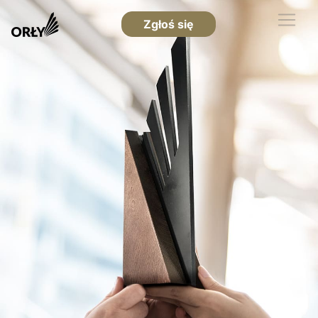
Zgłoś się