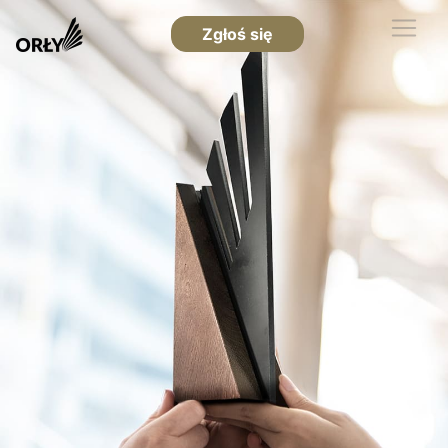
Zgłoś się