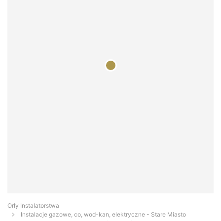
Orły Instalatorstwa
Instalacje gazowe, co, wod-kan, elektryczne - Stare Miasto