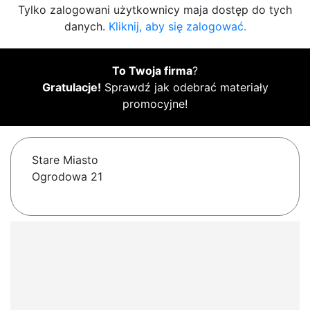
Tylko zalogowani użytkownicy maja dostęp do tych
danych.
Kliknij, aby się zalogować.
To Twoja firma
?
Gratulacje!
Sprawdź jak odebrać materiały
promocyjne!
Stare Miasto
Ogrodowa 21