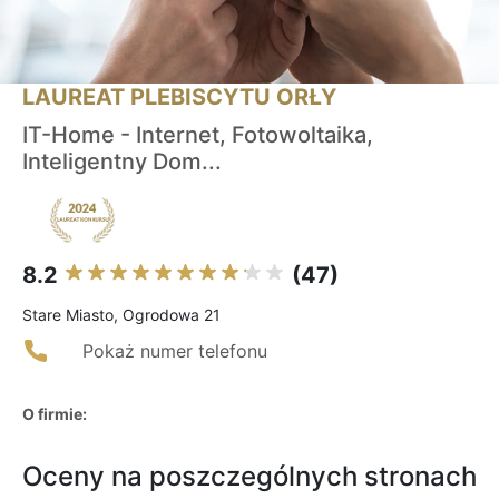
LAUREAT PLEBISCYTU ORŁY
IT-Home - Internet, Fotowoltaika,
Inteligentny Dom...
8.2
(47)
Stare Miasto, Ogrodowa 21
Pokaż numer telefonu
O firmie:
Oceny na poszczególnych stronach