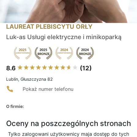
LAUREAT PLEBISCYTU ORŁY
Luk-as Usługi elektryczne i minikoparką
8.6
(12)
Lublin, Głuszczyzna 82
Pokaż numer telefonu
O firmie:
Oceny na poszczególnych stronach
Tylko zalogowani użytkownicy maja dostęp do tych