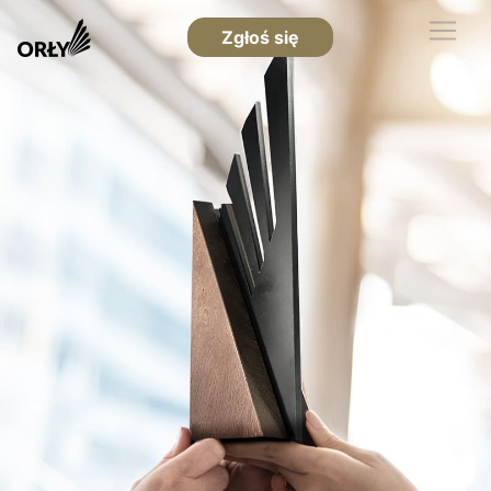
Zgłoś się