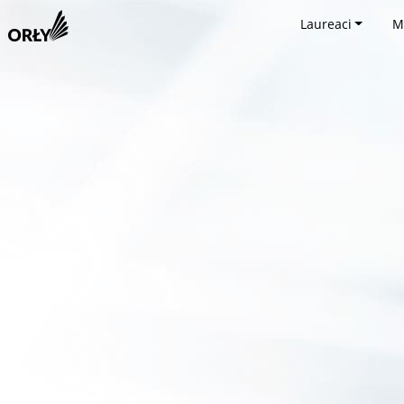
Laureaci
M