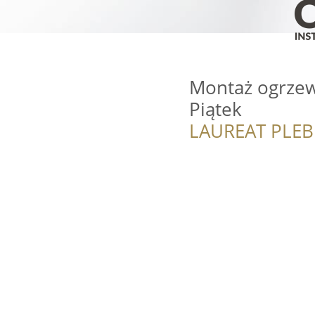
Montaż ogrzewa
Piątek
LAUREAT PLEB