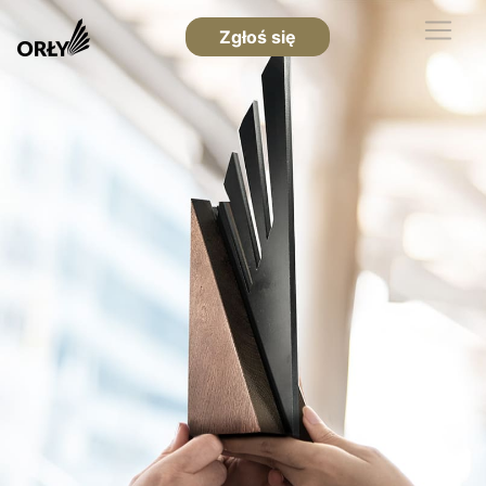
Zgłoś się