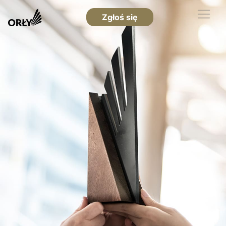
Zgłoś się