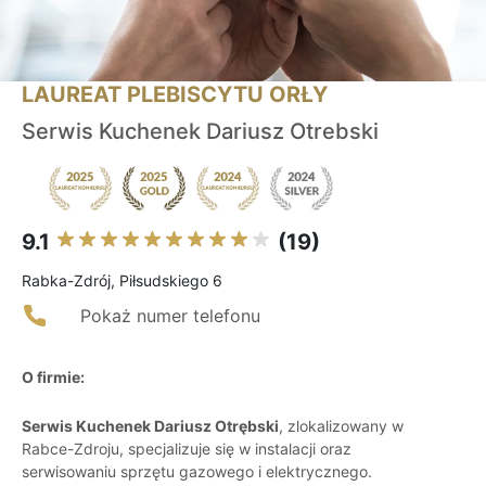
LAUREAT PLEBISCYTU ORŁY
Serwis Kuchenek Dariusz Otrebski
9.1
(19)
Rabka-Zdrój, Piłsudskiego 6
Pokaż numer telefonu
O firmie:
Serwis Kuchenek Dariusz Otrębski
, zlokalizowany w
Rabce-Zdroju, specjalizuje się w instalacji oraz
serwisowaniu sprzętu gazowego i elektrycznego.