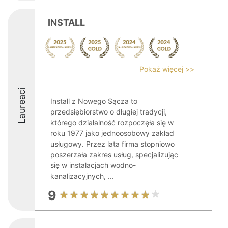
INSTALL
Pokaż więcej >>
Laureaci
Install z Nowego Sącza to
przedsiębiorstwo o długiej tradycji,
którego działalność rozpoczęła się w
roku 1977 jako jednoosobowy zakład
usługowy. Przez lata firma stopniowo
poszerzała zakres usług, specjalizując
się w instalacjach wodno-
kanalizacyjnych, ...
9