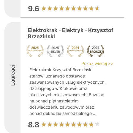
9.6
Elektrokrak - Elektryk - Krzysztof
Brzeziński
Pokaż więcej >>
Laureaci
Elektrokrak Krzysztof Brzeziński
stanowi uznanego dostawcę
zaawansowanych usług elektrycznych,
działającego w Krakowie oraz
okolicznych miejscowościach. Bazując
na ponad piętnastoletnim
doświadczeniu zawodowym oraz
ponad dekadzie samodzielnego ...
8.8