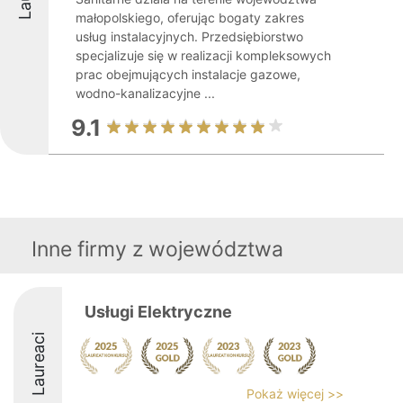
małopolskiego, oferując bogaty zakres
usług instalacyjnych. Przedsiębiorstwo
specjalizuje się w realizacji kompleksowych
prac obejmujących instalacje gazowe,
wodno-kanalizacyjne ...
9.1
Inne firmy z województwa
Usługi Elektryczne
Laureaci
Pokaż więcej >>