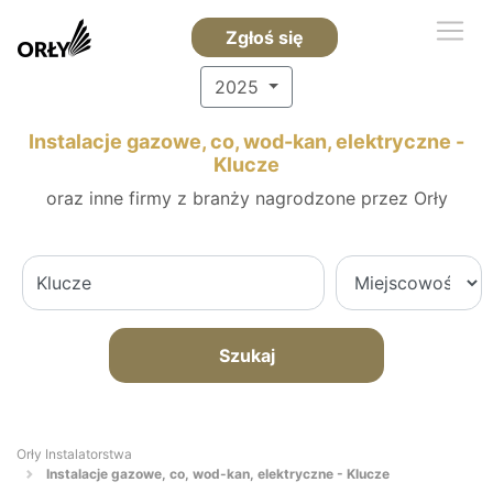
Zgłoś się
2025
Instalacje gazowe, co, wod-kan, elektryczne -
Klucze
oraz inne firmy z branży nagrodzone przez Orły
Szukaj
Orły Instalatorstwa
Instalacje gazowe, co, wod-kan, elektryczne - Klucze