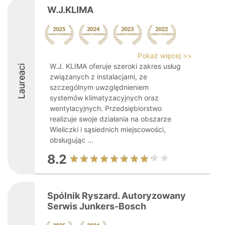
W.J.KLIMA
Pokaż więcej >>
W.J. KLIMA oferuje szeroki zakres usług
Laureaci
związanych z instalacjami, ze
szczególnym uwzględnieniem
systemów klimatyzacyjnych oraz
wentylacyjnych. Przedsiębiorstwo
realizuje swoje działania na obszarze
Wieliczki i sąsiednich miejscowości,
obsługując ...
8.2
Spólnik Ryszard. Autoryzowany
Serwis Junkers-Bosch