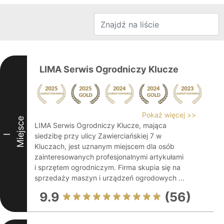
LIMA Serwis Ogrodniczy Klucze
Pokaż więcej >>
Miejsce
LIMA Serwis Ogrodniczy Klucze, mająca
siedzibę przy ulicy Zawierciańskiej 7 w
I
Kluczach, jest uznanym miejscem dla osób
zainteresowanych profesjonalnymi artykułami
i sprzętem ogrodniczym. Firma skupia się na
sprzedaży maszyn i urządzeń ogrodowych ...
9.9
(56)