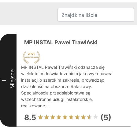
MP INSTAL Paweł Trawiński
MP INSTAL Paweł Trawiński odznacza się
Miejsce
wieloletnim doświadczeniem jako wykonawca
instalacji o szerokim zakresie, prowadząc
I
działalność na obszarze Rakszawy.
Specjalnością przedsiębiorstwa są
wszechstronne usługi instalatorskie,
realizowane ...
8.5
(5)