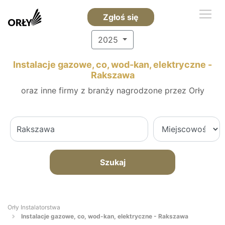
Zgłoś się
2025
Instalacje gazowe, co, wod-kan, elektryczne -
Rakszawa
oraz inne firmy z branży nagrodzone przez Orły
Szukaj
Orły Instalatorstwa
Instalacje gazowe, co, wod-kan, elektryczne - Rakszawa