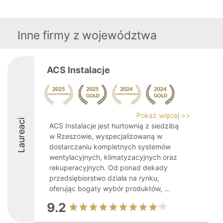
Inne firmy z województwa
ACS Instalacje
Pokaż więcej >>
Laureaci
ACS Instalacje jest hurtownią z siedzibą
w Rzeszowie, wyspecjalizowaną w
dostarczaniu kompletnych systemów
wentylacyjnych, klimatyzacyjnych oraz
rekuperacyjnych. Od ponad dekady
przedsiębiorstwo działa na rynku,
oferując bogaty wybór produktów, ...
9.2