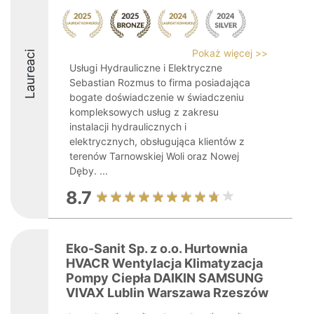
Pokaż więcej >>
Laureaci
Usługi Hydrauliczne i Elektryczne
Sebastian Rozmus to firma posiadająca
bogate doświadczenie w świadczeniu
kompleksowych usług z zakresu
instalacji hydraulicznych i
elektrycznych, obsługująca klientów z
terenów Tarnowskiej Woli oraz Nowej
Dęby. ...
8.7
Eko-Sanit Sp. z o.o. Hurtownia
HVACR Wentylacja Klimatyzacja
Pompy Ciepła DAIKIN SAMSUNG
VIVAX Lublin Warszawa Rzeszów