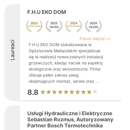
F.H.U EKO DOM
Pokaż więcej >>
Laureaci
F.H.U EKO DOM zlokalizowana w
Sędziszowie Małopolskim specjalizuje
się w realizacji nowoczesnych instalacji
grzewczych, kładąc nacisk na aspekty
ekologiczne oraz ekonomiczne. Firma
oferuje pełen zakres usług
obejmujących montaż, serwis oraz ...
8.8
Usługi Hydrauliczne i Elektryczne
Sebastian Rozmus, Autoryzowany
Partner Bosch Termotechnika