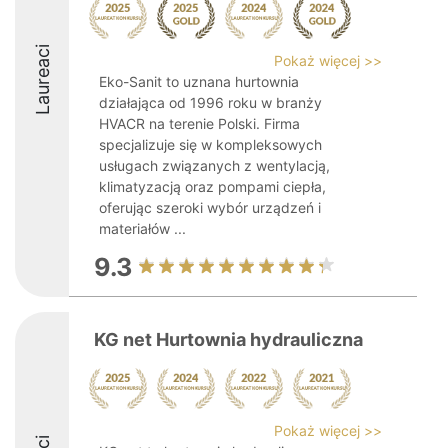
Laureaci
Pokaż więcej >>
Eko-Sanit to uznana hurtownia
działająca od 1996 roku w branży
HVACR na terenie Polski. Firma
specjalizuje się w kompleksowych
usługach związanych z wentylacją,
klimatyzacją oraz pompami ciepła,
oferując szeroki wybór urządzeń i
materiałów ...
9.3
KG net Hurtownia hydrauliczna
Pokaż więcej >>