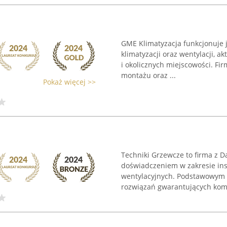
GME Klimatyzacja funkcjonuje
klimatyzacji oraz wentylacji, 
i okolicznych miejscowości. Fi
montażu oraz ...
Pokaż więcej >>
Techniki Grzewcze to firma z D
doświadczeniem w zakresie ins
wentylacyjnych. Podstawowym 
rozwiązań gwarantujących komfo