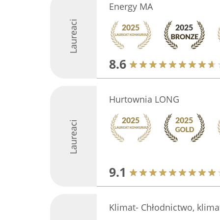
Energy MA
Laureaci
8.6
Hurtownia LONG
Laureaci
9.1
Klimat- Chłodnictwo, klima