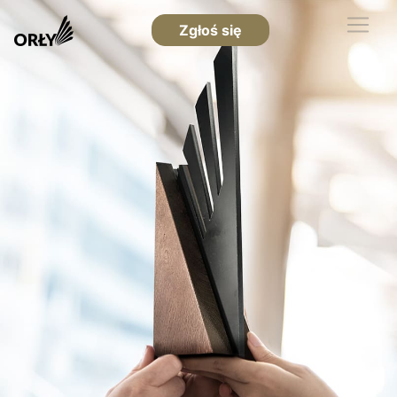
Zgłoś się