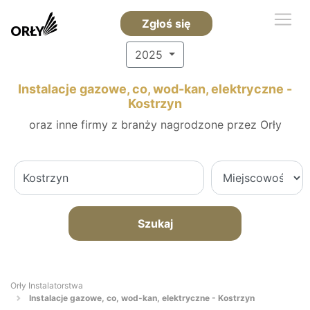
Zgłoś się
2025
Instalacje gazowe, co, wod-kan, elektryczne -
Kostrzyn
oraz inne firmy z branży nagrodzone przez Orły
Szukaj
Orły Instalatorstwa
Instalacje gazowe, co, wod-kan, elektryczne - Kostrzyn