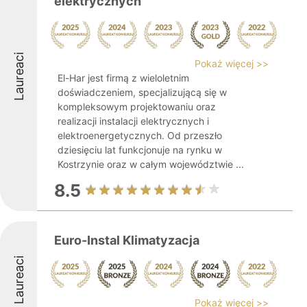
elektrycznych
Laureaci
Pokaż więcej >>
El-Har jest firmą z wieloletnim
doświadczeniem, specjalizującą się w
kompleksowym projektowaniu oraz
realizacji instalacji elektrycznych i
elektroenergetycznych. Od przeszło
dziesięciu lat funkcjonuje na rynku w
Kostrzynie oraz w całym województwie ...
8.5
Euro-Instal Klimatyzacja
Laureaci
Pokaż więcej >>