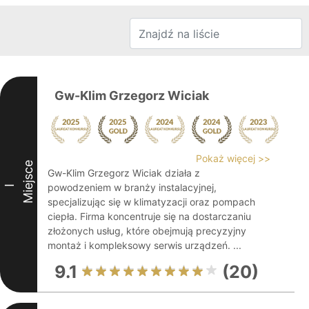
Gw-Klim Grzegorz Wiciak
Pokaż więcej >>
Miejsce
Gw-Klim Grzegorz Wiciak działa z
powodzeniem w branży instalacyjnej,
I
specjalizując się w klimatyzacji oraz pompach
ciepła. Firma koncentruje się na dostarczaniu
złożonych usług, które obejmują precyzyjny
montaż i kompleksowy serwis urządzeń. ...
9.1
(20)