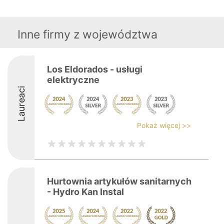
Inne firmy z województwa
Los Eldorados - usługi
elektryczne
Laureaci
Pokaż więcej >>
Hurtownia artykułów sanitarnych
- Hydro Kan Instal