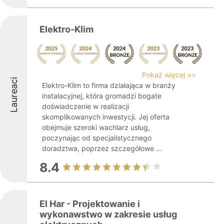
Elektro-Klim
Pokaż więcej >>
Laureaci
Elektro-Klim to firma działająca w branży
instalacyjnej, która gromadzi bogate
doświadczenie w realizacji
skomplikowanych inwestycji. Jej oferta
obejmuje szeroki wachlarz usług,
poczynając od specjalistycznego
doradztwa, poprzez szczegółowe ...
8.4
El Har - Projektowanie i
wykonawstwo w zakresie usług