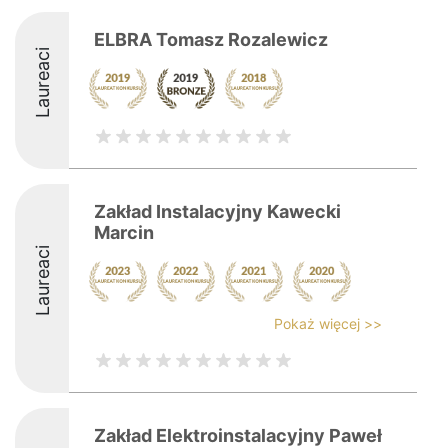
ELBRA Tomasz Rozalewicz
Laureaci
Zakład Instalacyjny Kawecki
Marcin
Laureaci
Pokaż więcej >>
Zakład Elektroinstalacyjny Paweł