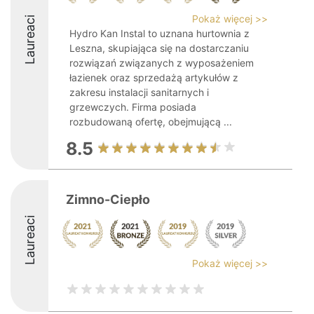
Pokaż więcej >>
Laureaci
Hydro Kan Instal to uznana hurtownia z
Leszna, skupiająca się na dostarczaniu
rozwiązań związanych z wyposażeniem
łazienek oraz sprzedażą artykułów z
zakresu instalacji sanitarnych i
grzewczych. Firma posiada
rozbudowaną ofertę, obejmującą ...
8.5
Zimno-Ciepło
Laureaci
Pokaż więcej >>