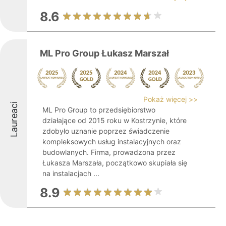
8.6
ML Pro Group Łukasz Marszał
Pokaż więcej >>
Laureaci
ML Pro Group to przedsiębiorstwo
działające od 2015 roku w Kostrzynie, które
zdobyło uznanie poprzez świadczenie
kompleksowych usług instalacyjnych oraz
budowlanych. Firma, prowadzona przez
Łukasza Marszała, początkowo skupiała się
na instalacjach ...
8.9