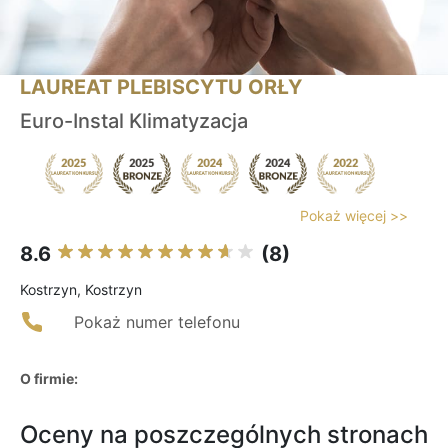
LAUREAT PLEBISCYTU ORŁY
Euro-Instal Klimatyzacja
Pokaż więcej >>
8.6
(8)
Kostrzyn, Kostrzyn
Pokaż numer telefonu
O firmie:
Oceny na poszczególnych stronach