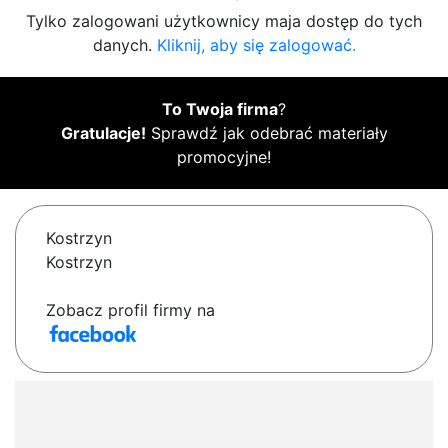
Tylko zalogowani użytkownicy maja dostęp do tych
danych.
Kliknij, aby się zalogować.
To Twoja firma
?
Gratulacje!
Sprawdź jak odebrać materiały
promocyjne!
Kostrzyn
Kostrzyn
Zobacz profil firmy na