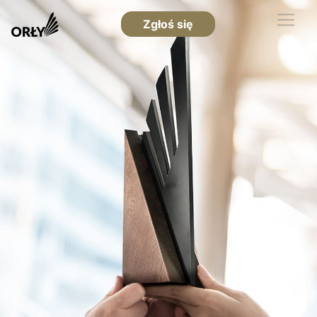
Zgłoś się