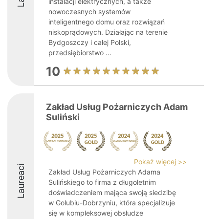
instalacji elektrycznych, a także
nowoczesnych systemów
inteligentnego domu oraz rozwiązań
niskoprądowych. Działając na terenie
Bydgoszczy i całej Polski,
przedsiębiorstwo ...
10
Zakład Usług Pożarniczych Adam
Suliński
Pokaż więcej >>
Laureaci
Zakład Usług Pożarniczych Adama
Sulińskiego to firma z długoletnim
doświadczeniem mająca swoją siedzibę
w Golubiu-Dobrzyniu, która specjalizuje
się w kompleksowej obsłudze