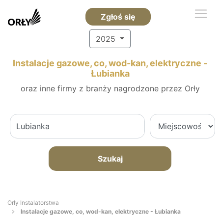
Zgłoś się
2025
Instalacje gazowe, co, wod-kan, elektryczne -
Łubianka
oraz inne firmy z branży nagrodzone przez Orły
Szukaj
Orły Instalatorstwa
Instalacje gazowe, co, wod-kan, elektryczne - Łubianka