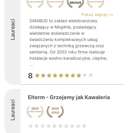
Pokaż więcej >>
SANIBUD to zakład wielobranżowy
Laureaci
działający w Mogilnie, posiadający
wieloletnie doświadczenie w
świadczeniu kompleksowych usług
związanych z techniką grzewczą oraz
sanitarną. Od 2002 roku firma realizuje
instalacje wodno-kanalizacyjne, cieplne,
...
8
Elterm - Grzejemy jak Kawaleria
Laureaci