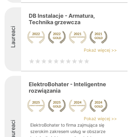
DB Instalacje - Armatura,
Technika grzewcza
Laureaci
Pokaż więcej >>
ElektroBohater - Inteligentne
rozwiązania
Pokaż więcej >>
Laureaci
ElektroBohater to firma zajmująca się
szerokim zakresem usług w obszarze