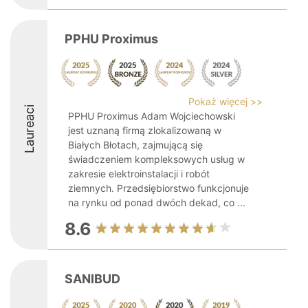
PPHU Proximus
Pokaż więcej >>
Laureaci
PPHU Proximus Adam Wojciechowski
jest uznaną firmą zlokalizowaną w
Białych Błotach, zajmującą się
świadczeniem kompleksowych usług w
zakresie elektroinstalacji i robót
ziemnych. Przedsiębiorstwo funkcjonuje
na rynku od ponad dwóch dekad, co ...
8.6
SANIBUD