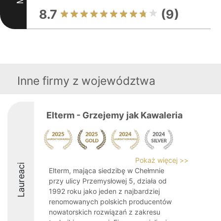
8.7
(9)
Inne firmy z województwa
Elterm - Grzejemy jak Kawaleria
Pokaż więcej >>
Laureaci
Elterm, mająca siedzibę w Chełmnie
przy ulicy Przemysłowej 5, działa od
1992 roku jako jeden z najbardziej
renomowanych polskich producentów
nowatorskich rozwiązań z zakresu