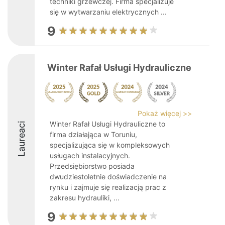
techniki grzewczej. Firma specjalizuje
się w wytwarzaniu elektrycznych ...
9
Winter Rafał Usługi Hydrauliczne
Pokaż więcej >>
Winter Rafał Usługi Hydrauliczne to
Laureaci
firma działająca w Toruniu,
specjalizująca się w kompleksowych
usługach instalacyjnych.
Przedsiębiorstwo posiada
dwudziestoletnie doświadczenie na
rynku i zajmuje się realizacją prac z
zakresu hydrauliki, ...
9