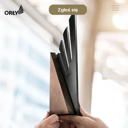
Zgłoś się