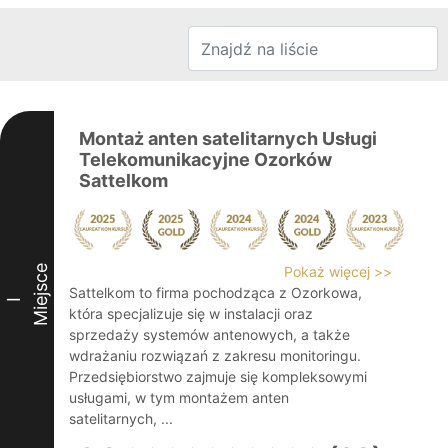
Montaż anten satelitarnych Usługi
Telekomunikacyjne Ozorków
Sattelkom
Miejsce
Pokaż więcej >>
Sattelkom to firma pochodząca z Ozorkowa,
I
która specjalizuje się w instalacji oraz
sprzedaży systemów antenowych, a także
wdrażaniu rozwiązań z zakresu monitoringu.
Przedsiębiorstwo zajmuje się kompleksowymi
usługami, w tym montażem anten
satelitarnych, ...