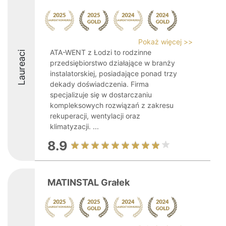
Pokaż więcej >>
ATA-WENT z Łodzi to rodzinne
Laureaci
przedsiębiorstwo działające w branży
instalatorskiej, posiadające ponad trzy
dekady doświadczenia. Firma
specjalizuje się w dostarczaniu
kompleksowych rozwiązań z zakresu
rekuperacji, wentylacji oraz
klimatyzacji. ...
8.9
MATINSTAL Grałek