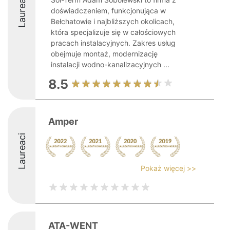
Laureaci
doświadczeniem, funkcjonująca w
Bełchatowie i najbliższych okolicach,
która specjalizuje się w całościowych
pracach instalacyjnych. Zakres usług
obejmuje montaż, modernizację
instalacji wodno-kanalizacyjnych ...
8.5
Amper
Laureaci
Pokaż więcej >>
ATA-WENT