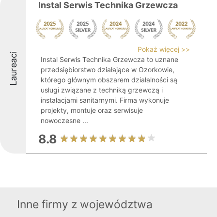
Instal Serwis Technika Grzewcza
Pokaż więcej >>
Laureaci
Instal Serwis Technika Grzewcza to uznane
przedsiębiorstwo działające w Ozorkowie,
którego głównym obszarem działalności są
usługi związane z techniką grzewczą i
instalacjami sanitarnymi. Firma wykonuje
projekty, montuje oraz serwisuje
nowoczesne ...
8.8
Inne firmy z województwa