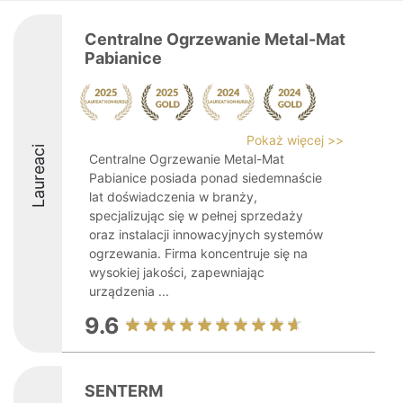
Centralne Ogrzewanie Metal-Mat
Pabianice
Pokaż więcej >>
Laureaci
Centralne Ogrzewanie Metal-Mat
Pabianice posiada ponad siedemnaście
lat doświadczenia w branży,
specjalizując się w pełnej sprzedaży
oraz instalacji innowacyjnych systemów
ogrzewania. Firma koncentruje się na
wysokiej jakości, zapewniając
urządzenia ...
9.6
SENTERM