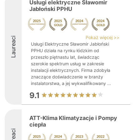
Usługi elektryczne Sławomir
Jabłoński PPHU
Pokaż więcej >>
Laureaci
Usługi Elektryczne Sławomir Jabłoński
PPHU działa na rynku łódzkim od
przeszło piętnastu lat, świadcząc
szerokie spektrum usług w zakresie
instalacji elektrycznych. Firma zdobyła
znaczące doświadczenie w branży
instalatorstwa, a jej wykwalifikowany ...
9.1
ATT-Klima Klimatyzacje i Pompy
ciepła
Laureaci