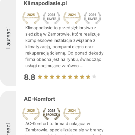
Klimapodlasie.pl
Klimapodlasie to przedsiębiorstwo z
Laureaci
siedzibą w Zambrowie, które realizuje
kompleksowe instalacje związane z
klimatyzacją, pompami ciepła oraz
rekuperacją ścienną. Od ponad dekady
firma obecna jest na rynku, świadcząc
usługi obejmujące zarówno ...
8.8
AC-Komfort
AC-Komfort to firma działająca w
Laureaci
Zambrowie, specjalizująca się w branży