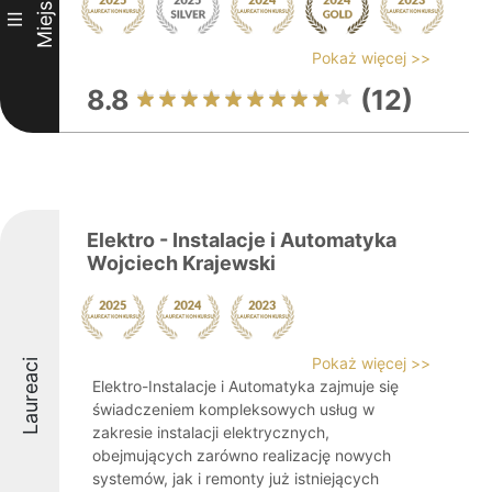
Miejsce
III
Pokaż więcej >>
8.8
(12)
Elektro - Instalacje i Automatyka
Wojciech Krajewski
Pokaż więcej >>
Laureaci
Elektro-Instalacje i Automatyka zajmuje się
świadczeniem kompleksowych usług w
zakresie instalacji elektrycznych,
obejmujących zarówno realizację nowych
systemów, jak i remonty już istniejących