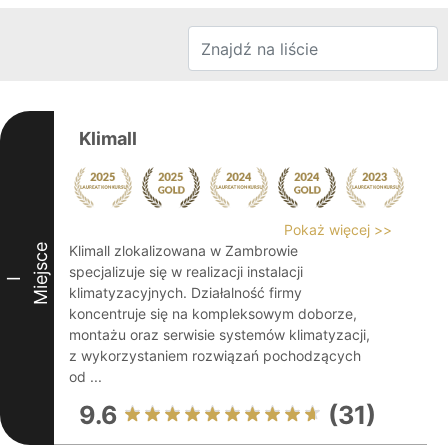
Klimall
Pokaż więcej >>
Miejsce
Klimall zlokalizowana w Zambrowie
specjalizuje się w realizacji instalacji
I
klimatyzacyjnych. Działalność firmy
koncentruje się na kompleksowym doborze,
montażu oraz serwisie systemów klimatyzacji,
z wykorzystaniem rozwiązań pochodzących
od ...
9.6
(31)