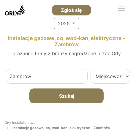
Zgłoś się
2025
Instalacje gazowe, co, wod-kan, elektryczne -
Zambrów
oraz inne firmy z branży nagrodzone przez Orły
Szukaj
Orły Instalatorstwa
Instalacje gazowe, co, wod-kan, elektryczne - Zambrów