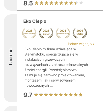
8.5
Eko Ciepło
Pokaż więcej >>
Eko Ciepło to firma działająca w
Laureaci
Białymstoku, specjalizująca się w
instalacjach grzewczych i
rozwiązaniach z zakresu odnawialnych
źródeł energii. Przedsiębiorstwo
zajmuje się zarówno projektowaniem,
montażem, jak i serwisowaniem
nowoczesnych ...
9.7