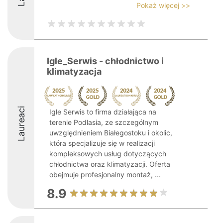
Pokaż więcej >>
Igle_Serwis - chłodnictwo i
klimatyzacja
Laureaci
Igle Serwis to firma działająca na
terenie Podlasia, ze szczególnym
uwzględnieniem Białegostoku i okolic,
która specjalizuje się w realizacji
kompleksowych usług dotyczących
chłodnictwa oraz klimatyzacji. Oferta
obejmuje profesjonalny montaż, ...
8.9