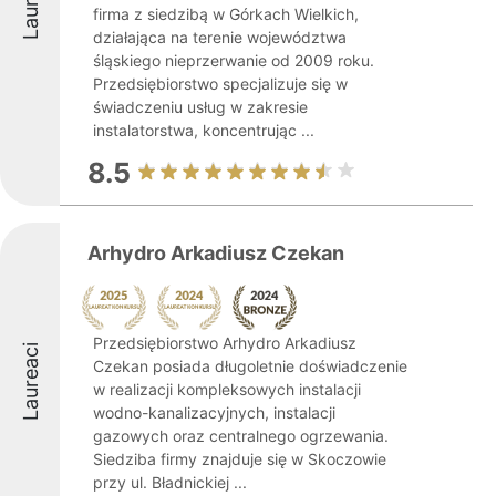
Laureaci
firma z siedzibą w Górkach Wielkich,
działająca na terenie województwa
śląskiego nieprzerwanie od 2009 roku.
Przedsiębiorstwo specjalizuje się w
świadczeniu usług w zakresie
instalatorstwa, koncentrując ...
8.5
Arhydro Arkadiusz Czekan
Przedsiębiorstwo Arhydro Arkadiusz
Laureaci
Czekan posiada długoletnie doświadczenie
w realizacji kompleksowych instalacji
wodno-kanalizacyjnych, instalacji
gazowych oraz centralnego ogrzewania.
Siedziba firmy znajduje się w Skoczowie
przy ul. Bładnickiej ...