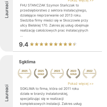
Pokaż więcej >>
Laureaci
FHU STANCZAK Szymon Stańczak to
przedsiębiorstwo z sektora instalacyjnego,
działające nieprzerwanie od 2013 roku.
Siedziba firmy mieści się w Skoczowie przy
ulicy Bielskiej 170. Zakres jej usług obejmuje
realizację całościowych prac instalacyjnych
...
9.4
Sgklima
Pokaż więcej >>
Laureaci
SGKLIMA to firma, która od 2011 roku
działa w branży instalatorskiej,
specjalizując się w realizacji
kompleksowych instalacji. Zakres usług