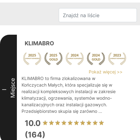
KLIMABRO
Pokaż więcej >>
KLIMABRO to firma zlokalizowana w
Miejsce
Kończycach Małych, która specjalizuje się w
I
realizacji kompleksowych instalacji w zakresie
klimatyzacji, ogrzewania, systemów wodno-
kanalizacyjnych oraz instalacji gazowych.
Przedsiębiorstwo skupia się zarówno ...
10.0
(164)