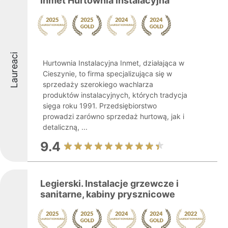
Inmet Hurtownia instalacyjna
Laureaci
Hurtownia Instalacyjna Inmet, działająca w
Cieszynie, to firma specjalizująca się w
sprzedaży szerokiego wachlarza
produktów instalacyjnych, których tradycja
sięga roku 1991. Przedsiębiorstwo
prowadzi zarówno sprzedaż hurtową, jak i
detaliczną, ...
9.4
Legierski. Instalacje grzewcze i
sanitarne, kabiny prysznicowe