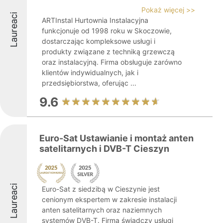
Pokaż więcej >>
Laureaci
ARTInstal Hurtownia Instalacyjna
funkcjonuje od 1998 roku w Skoczowie,
dostarczając kompleksowe usługi i
produkty związane z techniką grzewczą
oraz instalacyjną. Firma obsługuje zarówno
klientów indywidualnych, jak i
przedsiębiorstwa, oferując ...
9.6
Euro-Sat Ustawianie i montaż anten
satelitarnych i DVB-T Cieszyn
Laureaci
Euro-Sat z siedzibą w Cieszynie jest
cenionym ekspertem w zakresie instalacji
anten satelitarnych oraz naziemnych
systemów DVB-T. Firma świadczy usługi