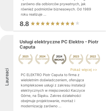
zarówno dla odbiorców prywatnych, jak
również podmiotów biznesowych. Od 1989
roku realizuje ...
8.8
Usługi elektryczne PC Elektro - Piotr
Caputa
Pokaż więcej >>
Laureaci
PC ELEKTRO Piotr Caputa to firma z
wieloletnim doświadczeniem, oferująca
kompleksowe usługi z zakresu instalacji
elektrycznych w miejscowości Kaczyce
Górne, na Śląsku. Zakres działalności
obejmuje projektowanie, montaż i
modernizację zarówno ...