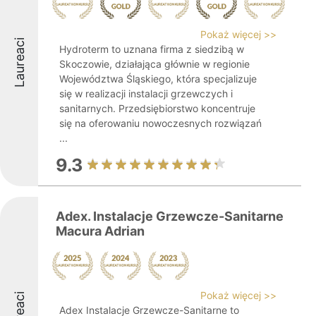
Pokaż więcej >>
Laureaci
Hydroterm to uznana firma z siedzibą w
Skoczowie, działająca głównie w regionie
Województwa Śląskiego, która specjalizuje
się w realizacji instalacji grzewczych i
sanitarnych. Przedsiębiorstwo koncentruje
się na oferowaniu nowoczesnych rozwiązań
...
9.3
Adex. Instalacje Grzewcze-Sanitarne
Macura Adrian
Pokaż więcej >>
Adex Instalacje Grzewcze-Sanitarne to