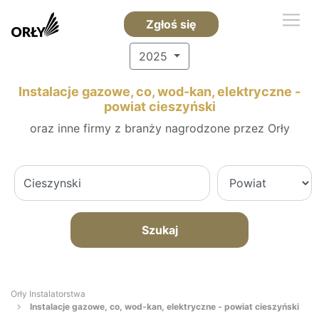
Zgłoś się
2025
Instalacje gazowe, co, wod-kan, elektryczne -
powiat cieszyński
oraz inne firmy z branży nagrodzone przez Orły
Szukaj
Orły Instalatorstwa
Instalacje gazowe, co, wod-kan, elektryczne - powiat cieszyński