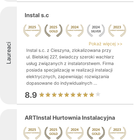
Instal s.c
Pokaż więcej >>
Laureaci
Instal s.c. z Cieszyna, zlokalizowana przy
ul. Bielskiej 227, świadczy szeroki wachlarz
usług związanych z instalatorstwem. Firma
posiada specjalizację w realizacji instalacji
elektrycznych, zapewniając rozwiązania
dopasowane do indywidualnych ...
8.9
ARTInstal Hurtownia Instalacyjna