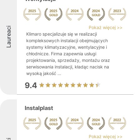
Pokaż więcej >>
Laureaci
Klimaro specjalizuje się w realizacji
kompleksowych instalacji obejmujących
systemy klimatyzacyjne, wentylacyjne i
chłodnicze. Firma zapewnia usługi
projektowania, sprzedaży, montażu oraz
serwisowania instalacji, kładąc nacisk na
wysoką jakość ...
9.4
Instalplast
Pokaż więcej >>