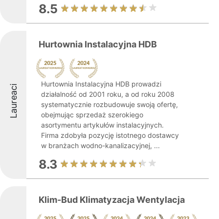
8.5
Hurtownia Instalacyjna HDB
Hurtownia Instalacyjna HDB prowadzi
Laureaci
działalność od 2001 roku, a od roku 2008
systematycznie rozbudowuje swoją ofertę,
obejmując sprzedaż szerokiego
asortymentu artykułów instalacyjnych.
Firma zdobyła pozycję istotnego dostawcy
w branżach wodno-kanalizacyjnej, ...
8.3
Klim-Bud Klimatyzacja Wentylacja