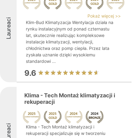
Pokaż więcej >>
Laureaci
Klim-Bud Klimatyzacja Wentylacja działa na
rynku instalacyjnym od ponad czternastu
lat, skutecznie realizując kompleksowe
instalacje klimatyzacji, wentylacji,
chłodnictwa oraz pomp ciepła. Przez lata
zyskała uznanie dzięki wysokiemu
standardowi ...
9.6
Klima - Tech Montaż klimatyzacji i
rekuperacji
Laureaci
Klima - Tech Montaż klimatyzacji i
rekuperacji specjalizuje się w tworzeniu