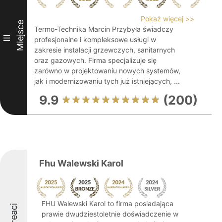
Pokaż więcej >>
Miejsce
Termo-Technika Marcin Przybyła świadczy
III
profesjonalne i kompleksowe usługi w
zakresie instalacji grzewczych, sanitarnych
oraz gazowych. Firma specjalizuje się
zarówno w projektowaniu nowych systemów,
jak i modernizowaniu tych już istniejących, ...
9.9
(200)
Fhu Walewski Karol
FHU Walewski Karol to firma posiadająca
Laureaci
prawie dwudziestoletnie doświadczenie w