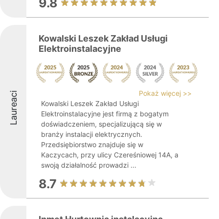
9.8
Kowalski Leszek Zakład Usługi
Elektroinstalacyjne
Pokaż więcej >>
Laureaci
Kowalski Leszek Zakład Usługi
Elektroinstalacyjne jest firmą z bogatym
doświadczeniem, specjalizującą się w
branży instalacji elektrycznych.
Przedsiębiorstwo znajduje się w
Kaczycach, przy ulicy Czereśniowej 14A, a
swoją działalność prowadzi ...
8.7