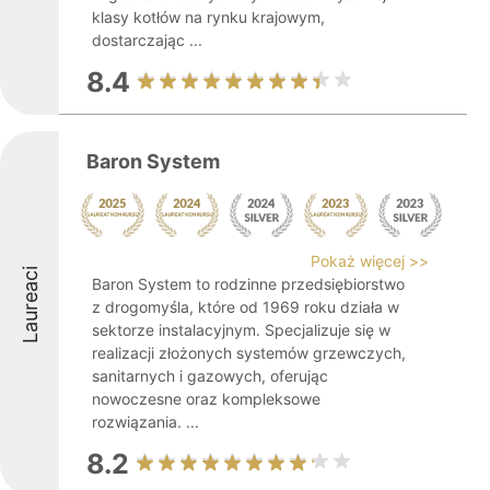
klasy kotłów na rynku krajowym,
dostarczając ...
8.4
Baron System
Pokaż więcej >>
Laureaci
Baron System to rodzinne przedsiębiorstwo
z drogomyśla, które od 1969 roku działa w
sektorze instalacyjnym. Specjalizuje się w
realizacji złożonych systemów grzewczych,
sanitarnych i gazowych, oferując
nowoczesne oraz kompleksowe
rozwiązania. ...
8.2