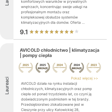
komfortowych warunków w prywatnych
wnętrzach, koncentrując swoje usługi na
profesjonalnym montażu oraz
kompleksowej obsłudze systemów
klimatyzacyjnych dla domów. Oferta ...
9.1
AVICOLD chłodnictwo | klimatyzacja
| pompy ciepła
Pokaż więcej >>
Laureaci
AVICOLD działa na rynku instalacji
chłodniczych, klimatyzacyjnych oraz pomp
ciepła od ponad trzydziestu lat, co czyni ją
doświadczonym podmiotem w tej branży.
Przedsiębiorstwo zlokalizowane jest w
Cieszynie przy ulicy Katowickiej 28,