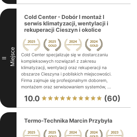
Cold Center - Dobór I montaż I
serwis klimatyzacji, wentylacji i
rekuperacji Cieszyn i okolice
Miejsce
Cold Center specjalizuje się w dostarczaniu
II
kompleksowych rozwiązań z zakresu
klimatyzacji, wentylacji oraz rekuperacji na
obszarze Cieszyna i pobliskich miejscowości.
Firma zajmuje się profesjonalnym doborem,
montażem oraz serwisowaniem systemów, ...
10.0
(60)
Termo-Technika Marcin Przybyła