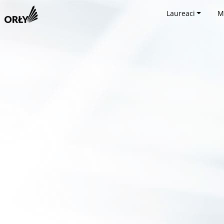
Laureaci
M