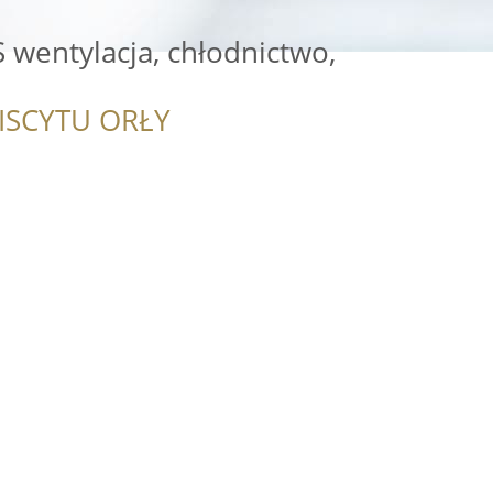
 wentylacja, chłodnictwo,
ISCYTU ORŁY