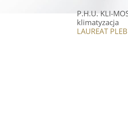
P.H.U. KLI-MOS
klimatyzacja
LAUREAT PLEB